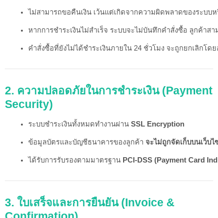
ไม่สามารถขอคืนเงิน เว้นแต่เกิดจากความผิดพลาดของระบบห
หากการชำระเงินไม่สำเร็จ ระบบจะไม่บันทึกคำสั่งซื้อ ลูกค้าส
คำสั่งซื้อที่ยังไม่ได้ชำระเงินภายใน 24 ชั่วโมง จะถูกยกเลิกโดย
2. ความปลอดภัยในการชำระเงิน (Payment
Security)
ระบบชำระเงินทั้งหมดทำงานผ่าน 
SSL Encryption
ข้อมูลบัตรและบัญชีธนาคารของลูกค้า 
จะไม่ถูกจัดเก็บบนเว็บไ
ได้รับการรับรองตามมาตรฐาน 
PCI-DSS (Payment Card Indu
3. ใบเสร็จและการยืนยัน (Invoice &
Confirmation)