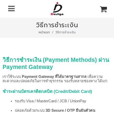
วิธีการชำระเงิน
หน้าแรก
วิธีการชำระเงิน
วิธีการชำระเงิน (Payment Methods) ผ่าน
Payment Gateway
เราใช้ระบบ
Payment Gateway ที่ได้มาตรฐานสากล
เพื่อความ
สะดวกและปลอดภัยในการทำธุรกรรม รองรับหลายช่องทาง ได้แก่:
ชำระผ่านบัตรเครดิต/เดบิต (Credit/Debit Card)
รองรับ Visa / MasterCard / JCB / UnionPay
ปลอดภัยด้วยระบบ 
3D Secure / OTP ยืนยันตัวตน