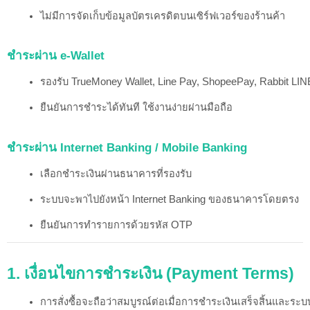
ไม่มีการจัดเก็บข้อมูลบัตรเครดิตบนเซิร์ฟเวอร์ของร้านค้า
ชำระผ่าน e-Wallet
รองรับ TrueMoney Wallet, Line Pay, ShopeePay, Rabbit LIN
ยืนยันการชำระได้ทันที ใช้งานง่ายผ่านมือถือ
ชำระผ่าน Internet Banking / Mobile Banking
เลือกชำระเงินผ่านธนาคารที่รองรับ
ระบบจะพาไปยังหน้า Internet Banking ของธนาคารโดยตรง
ยืนยันการทำรายการด้วยรหัส OTP
1. เงื่อนไขการชำระเงิน (Payment Terms)
การสั่งซื้อจะถือว่าสมบูรณ์ต่อเมื่อการชำระเงินเสร็จสิ้นและร