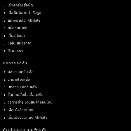
เริ่มสกรีนเสื้อยืด
เสื้อพิมพ์ลายสำเร็จรูป
สร้างรายได้ Affiliate
สมัครสมาชิก
เกี่ยวกับเรา
ขอใบเสนอราคา
ติดต่อเรา
บริการลูกค้า
ผลงานสกรีนเสื้อ
ตารางไซส์เสื้อ
บทความ สกรีนเสื้อ
ขั้นตอนสั่งซื้อเสื้อสกรีน
วิธีการชำระเงินสินค้าออนไลน์
เงื่อนไขข้อตกลง
เงื่อนไขข้อตกลง Affiliate
ติดต่อสอบถามเพิ่มเติม