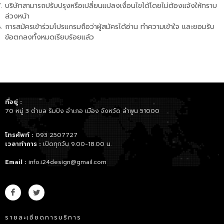
บริษัทสามารถปรับปรุงหรือเปลี่ยนแปลงเงื่อนไขได้โดยไม่ต้องแจ้งให้ทราบ
ล่วงหน้า
การสมัครเข้าร่วมโปรแกรมถือว่าผู้สมัครได้อ่าน ทำความเข้าใจ และยอมรับ
ข้อตกลงทั้งหมดเรียบร้อยแล้ว
ที่อยู่ :
70 หมู่ 3 ตำบล ริมปิง อำเภอ เมือง จังหวัด ลำพูน 51000
โทรศัพท์ :
093 2507727
เวลาทำการ :
เปิดทุกวัน 9.00-18.00 น.
Email :
info.i24design@gmail.com
รายละเอียดการบริการ