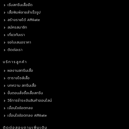
เริ่มสกรีนเสื้อยืด
เสื้อพิมพ์ลายสำเร็จรูป
สร้างรายได้ Affiliate
สมัครสมาชิก
เกี่ยวกับเรา
ขอใบเสนอราคา
ติดต่อเรา
บริการลูกค้า
ผลงานสกรีนเสื้อ
ตารางไซส์เสื้อ
บทความ สกรีนเสื้อ
ขั้นตอนสั่งซื้อเสื้อสกรีน
วิธีการชำระเงินสินค้าออนไลน์
เงื่อนไขข้อตกลง
เงื่อนไขข้อตกลง Affiliate
ติดต่อสอบถามเพิ่มเติม