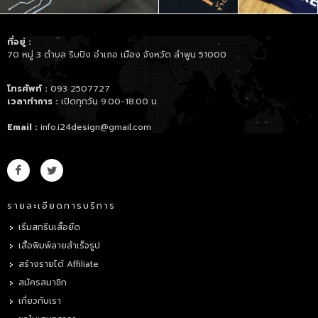
ที่อยู่ :
70 หมู่ 3 ตำบล ริมปิง อำเภอ เมือง จังหวัด ลำพูน 51000
โทรศัพท์ :
093 2507727
เวลาทำการ :
เปิดทุกวัน 9.00-18.00 น.
Email :
info.i24design@gmail.com
รายละเอียดการบริการ
เริ่มสกรีนเสื้อยืด
เสื้อพิมพ์ลายสำเร็จรูป
สร้างรายได้ Affiliate
สมัครสมาชิก
เกี่ยวกับเรา