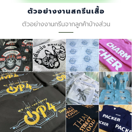
ตัวอย่างงานสกรีนเสื้อ
ตัวอย่างงานกรีนจากลูกค้าบ้างส่วน