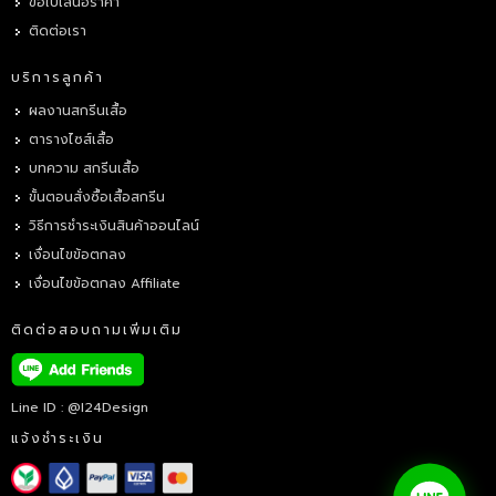
ขอใบเสนอราคา
ติดต่อเรา
บริการลูกค้า
ผลงานสกรีนเสื้อ
ตารางไซส์เสื้อ
บทความ สกรีนเสื้อ
ขั้นตอนสั่งซื้อเสื้อสกรีน
วิธีการชำระเงินสินค้าออนไลน์
เงื่อนไขข้อตกลง
เงื่อนไขข้อตกลง Affiliate
ติดต่อสอบถามเพิ่มเติม
Line ID : @i24Design
แจ้งชำระเงิน