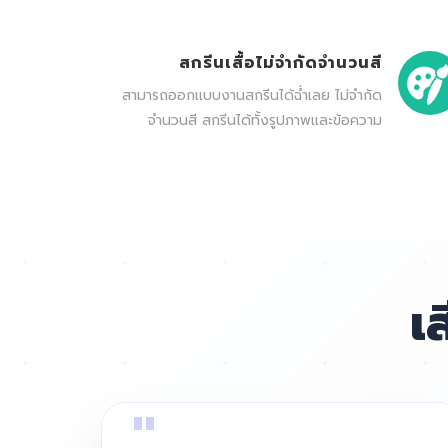
สกรีนเสื้อไม่จำกัดจำนวนสี
สามารถออกแบบงานสกรีนได้ฉ่ำเลย ไม่จำกัด
จำนวนสี สกรีนได้ทั้งรูปภาพและข้อความ
เ