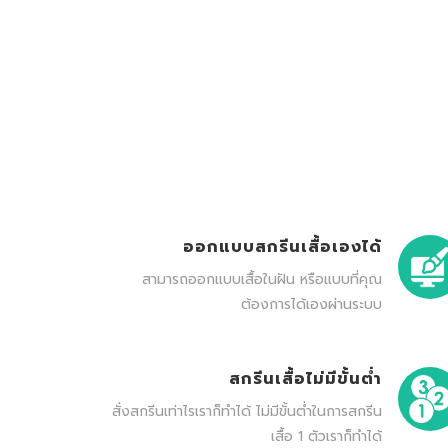
ออกแบบสกรีนเสื้อเองได้
สามารถออกแบบเสื้อในฝัน หรือแบบที่คุณ
ต้องการได้เองผ่านระบบ
สกรีนเสื้อไม่มีขั้นต่ำ
สั่งสกรีนเท่าไรเราก็ทำได้ ไม่มีขั้นต่ำในการสกรีน
เสื้อ 1 ตัวเราก็ทำได้