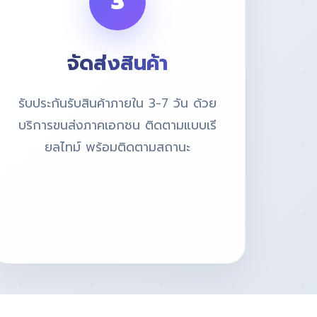
3
จัดส่งสินค้า
รับประกันรับสินค้าภายใน 3-7 วัน ด้วย
บริการขนส่งภาคเอกชน ติดตามแบบเรี
ยลไทม์ พร้อมติดตามสถานะ