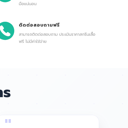
มือแน่นอน
ติดต่อสอบถามฟรี
สามารถติตด่อสอบถาม ประเมินราคาสกรีนเสื้อ
ฟรี ไม่มีค่าใช้จ่าย
าร