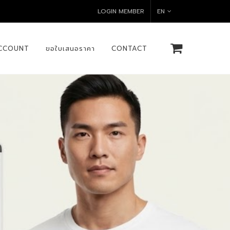
LOGIN MEMBER
EN
CCOUNT
ขอใบเสนอราคา
CONTACT