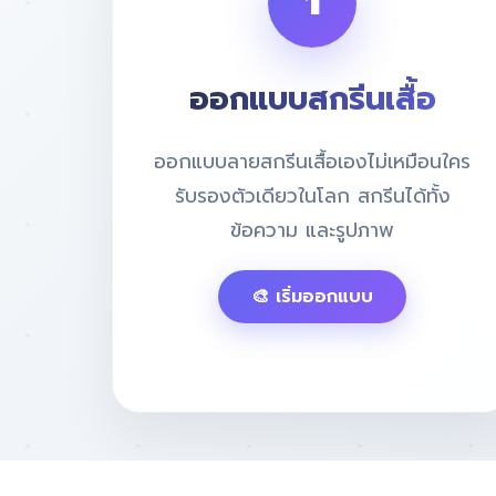
1
ออกแบบสกรีนเสื้อ
ออกแบบลายสกรีนเสื้อเองไม่เหมือนใคร
รับรองตัวเดียวในโลก สกรีนได้ทั้ง
ข้อความ และรูปภาพ
🎨 เริ่มออกแบบ