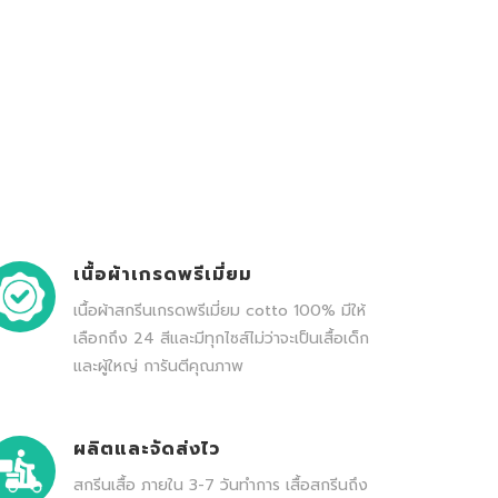
เนื้อผ้าเกรดพรีเมี่ยม
เนื้อผ้าสกรีนเกรดพรีเมี่ยม cotto 100% มีให้
เลือกถึง 24 สีและมีทุกไซส์ไม่ว่าจะเป็นเสื้อเด็ก
และผู้ใหญ่ การันตีคุณภาพ
ผลิตและจัดส่งไว
สกรีนเสื้อ ภายใน 3-7 วันทำการ เสื้อสกรีนถึง