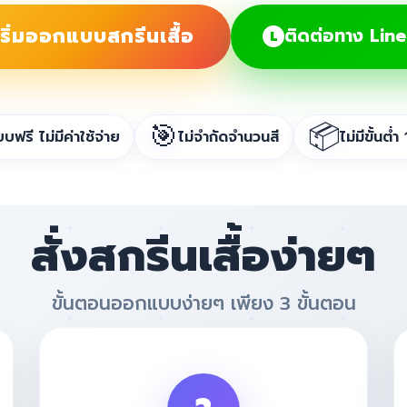
เริ่มออกแบบสกรีนเสื้อ
ติดต่อทาง Lin
L
🎯
📦
ฟรี ไม่มีค่าใช้จ่าย
ไม่จำกัดจำนวนสี
ไม่มีขั้นต่ำ
สั่งสกรีนเสื้อง่ายๆ
ขั้นตอนออกแบบง่ายๆ เพียง 3 ขั้นตอน