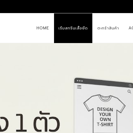
HOME
เริ่มสกรีนเสื้อยืด
ตะกร้าสินค้า
A