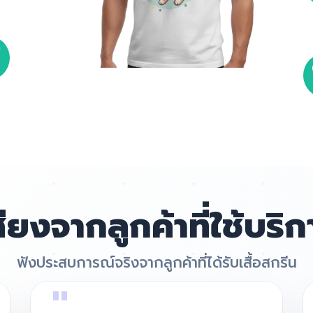
สียงจากลูกค้าที่ใช้บริก
ฟังประสบการณ์จริงจากลูกค้าที่ได้รับเสื้อสกรีน