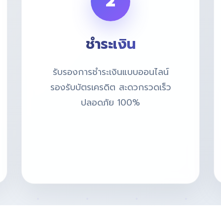
2
ชำระเงิน
รับรองการชำระเงินแบบออนไลน์
รองรับบัตรเครดิต สะดวกรวดเร็ว
ปลอดภัย 100%