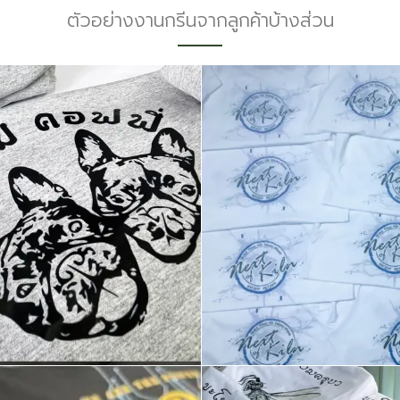
ตัวอย่างงานกรีนจากลูกค้าบ้างส่วน